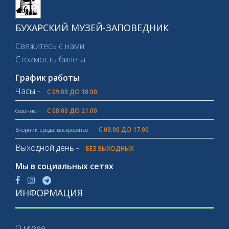
БУХАРСКИЙ МУЗЕЙ-ЗАПОВЕДНИК
Свяжитесь с нами
Стоимость билета
График работы
Часы -
С 09.00 ДО 18.00
С 08.00 ДО 21.00
Сезонно -
С 09.00 ДО 17.00
Вторник, среда, воскресенье -
Выходной день -
БЕЗ ВЫХОДНЫХ
Мы в социальных сетях
ИНФОРМАЦИЯ
О музее