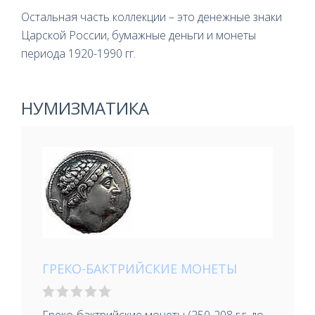
Остальная часть коллекции – это денежные знаки
Царской России, бумажные деньги и монеты
периода 1920-1990 гг.
НУМИЗМАТИКА
ГРЕКО-БАКТРИЙСКИЕ МОНЕТЫ