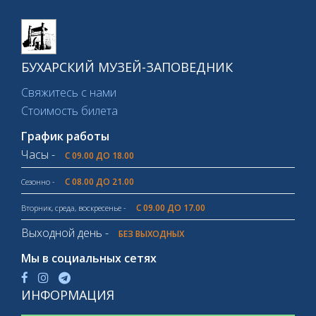
БУХАРСКИЙ МУЗЕЙ-ЗАПОВЕДНИК
Свяжитесь с нами
Стоимость билета
График работы
Часы -
С 09.00 ДО 18.00
С 08.00 ДО 21.00
Сезонно -
С 09.00 ДО 17.00
Вторник, среда, воскресенье -
Выходной день -
БЕЗ ВЫХОДНЫХ
Мы в социальных сетях
ИНФОРМАЦИЯ