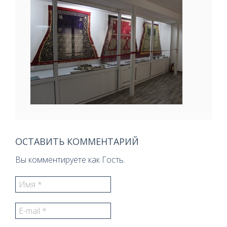
ОСТАВИТЬ КОММЕНТАРИЙ
Вы комментируете как Гость.