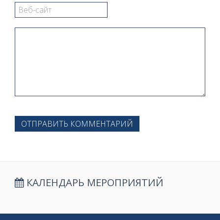
ОТПРАВИТЬ КОММЕНТАРИЙ
КАЛЕНДАРЬ МЕРОПРИЯТИЙ