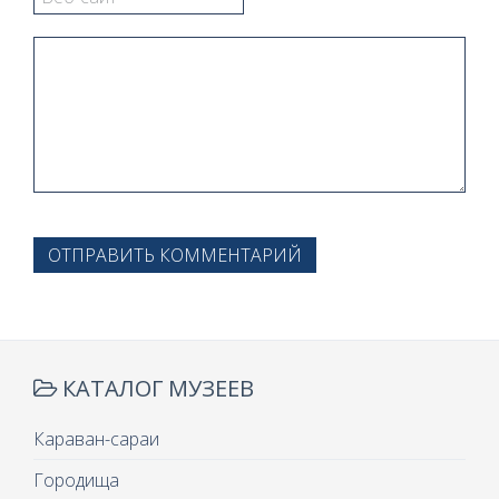
ОТПРАВИТЬ КОММЕНТАРИЙ
КАТАЛОГ МУЗЕЕВ
Караван-сараи
Городища