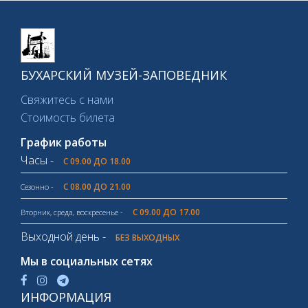
БУХАРСКИЙ МУЗЕЙ-ЗАПОВЕДНИК
Свяжитесь с нами
Стоимость билета
График работы
Часы -
С 09.00 ДО 18.00
С 08.00 ДО 21.00
Сезонно -
С 09.00 ДО 17.00
Вторник, среда, воскресенье -
Выходной день -
БЕЗ ВЫХОДНЫХ
Мы в социальных сетях
ИНФОРМАЦИЯ