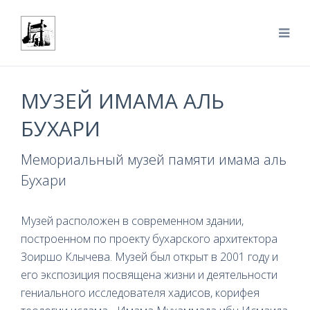
МУЗЕЙ ИМАМА АЛЬ
БУХАРИ
Мемориальный музей памяти имама аль
Бухари
Музей расположен в современном здании,
построенном по проекту бухарского архитектора
Зоиршо Клычева. Музей был открыт в 2001 году и
его экспозиция посвящена жизни и деятельности
гениального исследователя хадисов, корифея