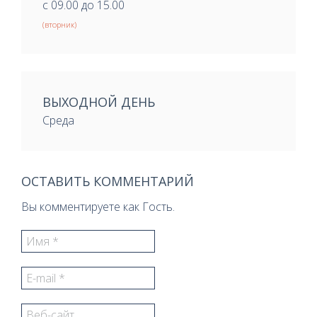
с 09.00 до 15.00
(вторник)
ВЫХОДНОЙ ДЕНЬ
Среда
ОСТАВИТЬ КОММЕНТАРИЙ
Вы комментируете как Гость.