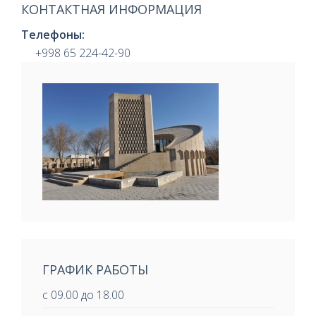
КОНТАКТНАЯ ИНФОРМАЦИЯ
Телефоны:
+998 65 224-42-90
ГРАФИК РАБОТЫ
с 09.00 до 18.00