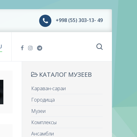
+998 (55) 303-13- 49
U
КАТАЛОГ МУЗЕЕВ
Караван-сараи
Городища
Музеи
Комплексы
Ансамбли