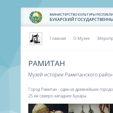
МИНИСТЕРСТВО КУЛЬТУРЫ РЕСПУБЛИ
БУХАРСКИЙ ГОСУДАРСТВЕНН
Главная
О Музее
Меропр
РАМИТАН
Музей истории Рамитанского райо
Город Рамитан - один из древнейших городо
25 км северо-западнее Бухары.