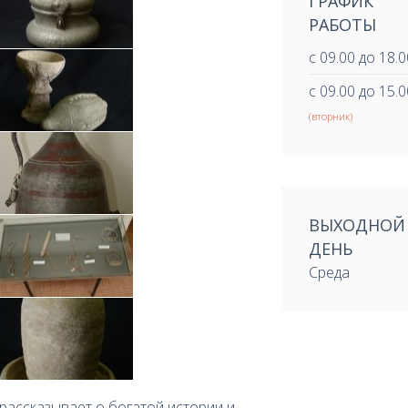
ГРАФИК
РАБОТЫ
с 09.00 до 18.0
с 09.00 до 15.0
(вторник)
ВЫХОДНОЙ
ДЕНЬ
Среда
рассказывает о богатой истории и