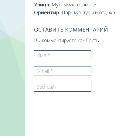
Улица:
Мухаммада Самоси
Ориентир:
Парк культуры и отдыха
ОСТАВИТЬ КОММЕНТАРИЙ
Вы комментируете как Гость.